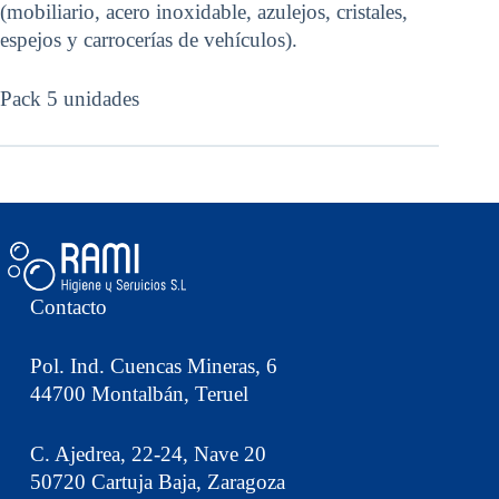
(mobiliario, acero inoxidable, azulejos, cristales,
espejos y carrocerías de vehículos).
Pack 5 unidades
Contacto
Pol. Ind. Cuencas Mineras, 6
44700 Montalbán, Teruel
C. Ajedrea, 22-24, Nave 20
50720 Cartuja Baja, Zaragoza