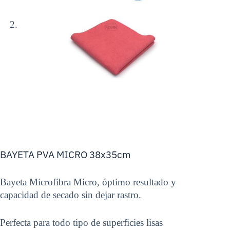
BAYETA PVA MICRO 38x35cm
Bayeta Microfibra Micro, óptimo resultado y
capacidad de secado sin dejar rastro.
Perfecta para todo tipo de superficies lisas