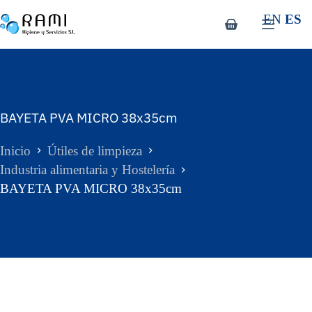
EN
ES
BAYETA PVA MICRO 38x35cm
Inicio
Útiles de limpieza
Industria alimentaria y Hostelería
BAYETA PVA MICRO 38x35cm