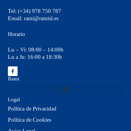
Tel: (+34) 978 750 787
Email: rami@ramisl.es
Horario
Lu – Vi: 08:00 – 14:00h
Lu a Ju: 16:00 a 18:30h
Rami
Legal
Política de Privacidad
Política de Cookies
Aviso Legal