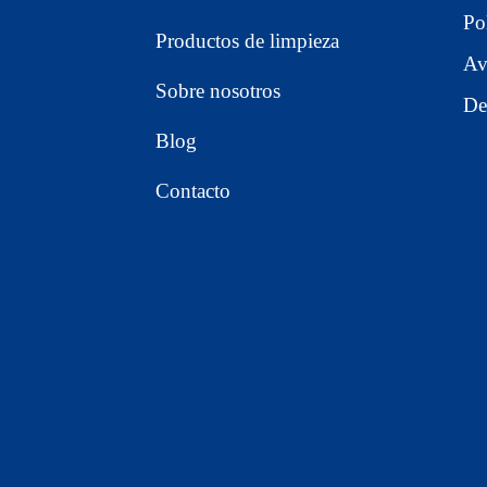
Po
Productos de limpieza
Av
Sobre nosotros
De
Blog
Contacto