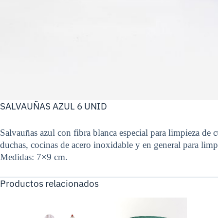
SALVAUÑAS AZUL 6 UNID
Salvauñas azul con fibra blanca especial para limpieza de c
duchas, cocinas de acero inoxidable y en general para limp
Medidas: 7×9 cm.
Productos relacionados