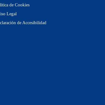
lítica de Cookies
iso Legal
claración de Accesibilidad