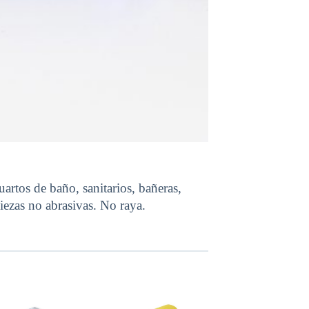
uartos de baño, sanitarios, bañeras,
iezas no abrasivas. No raya.