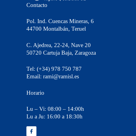
Contacto
Pol. Ind. Cuencas Mineras, 6
44700 Montalbán, Teruel
C. Ajedrea, 22-24, Nave 20
50720 Cartuja Baja, Zaragoza
Tel: (+34) 978 750 787
Email: rami@ramisl.es
Horario
Lu – Vi: 08:00 – 14:00h
Lu a Ju: 16:00 a 18:30h