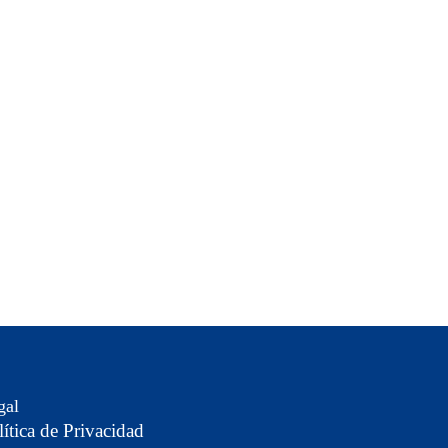
gal
lítica de Privacidad