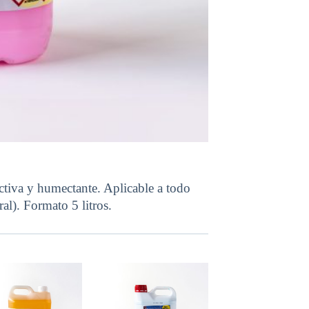
activa y humectante. Aplicable a todo
ral). Formato 5 litros.