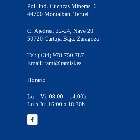
Pol. Ind. Cuencas Mineras, 6
44700 Montalbán, Teruel
C. Ajedrea, 22-24, Nave 20
50720 Cartuja Baja, Zaragoza
Tel: (+34) 978 750 787
Email: rami@ramisl.es
Horario
Lu – Vi: 08:00 – 14:00h
Lu a Ju: 16:00 a 18:30h