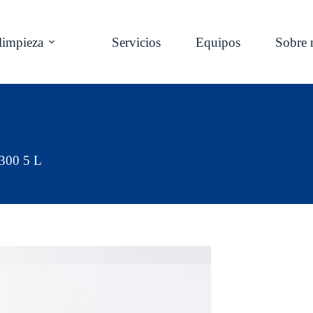
limpieza
Servicios
Equipos
Sobre 
300 5 L