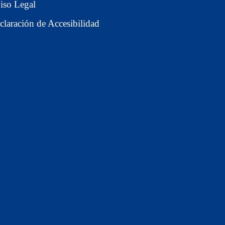
iso Legal
claración de Accesibilidad