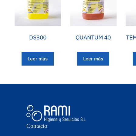
DS300
QUANTUM 40
TEM
Leer más
Leer más
Contacto