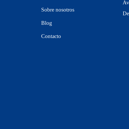
Av
Sobre nosotros
De
Blog
Contacto