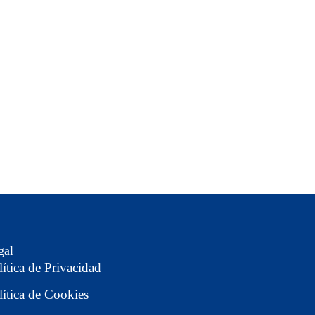
gal
lítica de Privacidad
lítica de Cookies