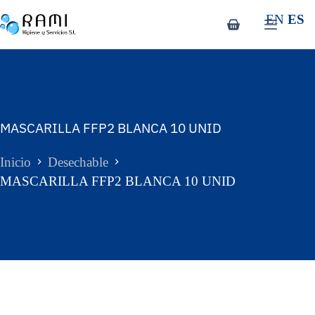
EN
ES
MASCARILLA FFP2 BLANCA 10 UNID
Inicio
Desechable
MASCARILLA FFP2 BLANCA 10 UNID