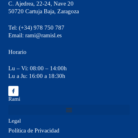
C. Ajedrea, 22-24, Nave 20
50720 Cartuja Baja, Zaragoza
Tel: (+34) 978 750 787
Email: rami@ramisl.es
Horario
Lu – Vi: 08:00 – 14:00h
Lu a Ju: 16:00 a 18:30h
Rami
Legal
Política de Privacidad