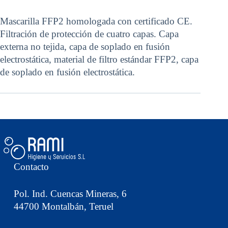
Mascarilla FFP2 homologada con certificado CE.
Filtración de protección de cuatro capas. Capa
externa no tejida, capa de soplado en fusión
electrostática, material de filtro estándar FFP2, capa
de soplado en fusión electrostática.
Contacto
Pol. Ind. Cuencas Mineras, 6
44700 Montalbán, Teruel