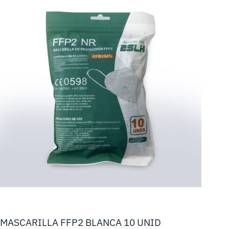
MASCARILLA FFP2 BLANCA 10 UNID