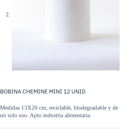
BOBINA CHEMINE MINI 12 UNID
Medidas 13X20 cm, reciclable, biodegradable y de
un solo uso. Apto industria alimentaria.