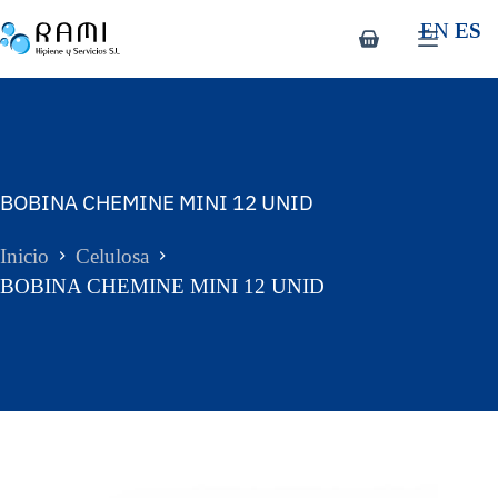
EN
ES
BOBINA CHEMINE MINI 12 UNID
Inicio
Celulosa
BOBINA CHEMINE MINI 12 UNID