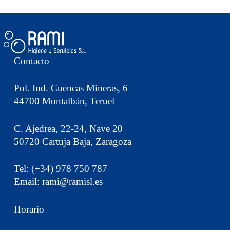
Contacto
Pol. Ind. Cuencas Mineras, 6
44700 Montalbán, Teruel
C. Ajedrea, 22-24, Nave 20
50720 Cartuja Baja, Zaragoza
Tel: (+34) 978 750 787
Email: rami@ramisl.es
Horario