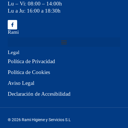
Lu – Vi: 08:00 – 14:00h
Lu a Ju: 16:00 a 18:30h
Rami
Legal
Política de Privacidad
Política de Cookies
Aviso Legal
Declaración de Accesibilidad
® 2026 Rami Higiene y Servicios S.L